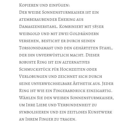
Kopieren und einfügen:
Der weiße Sonnensturmkaiser ist ein
atemberaubender Ehering aus
Damaszenerstahl. Kombiniert mit 585er
weißgold und mit zwei Goldrändern
versehen, besticht er durch seinen
Torsionsdamast und den gehärteten Stahl,
der ihn unverwüstlich macht. Dieser
robuste Ring ist ein alternatives
Schmuckstück für Hochzeiten oder
Verlobungen und zeichnet sich durch
seine unverwechselbare Ästhetik aus. Jeder
Ring ist wie ein Fingerabdruck einzigartig.
Wählen Sie den weißen Sonnensturmkaiser,
um Ihre Liebe und Verbundenheit zu
symbolisieren und ein zeitloses Kunstwerk
an Ihrem Finger zu tragen.