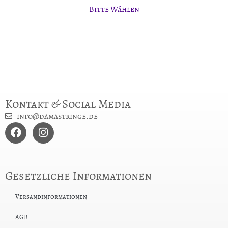
Bitte Wählen
Kontakt & Social Media
info@damastringe.de
Gesetzliche Informationen
Versandinformationen
AGB