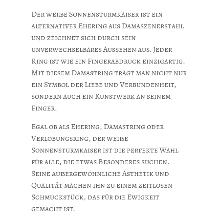
Der weiße Sonnensturmkaiser ist ein
alternativer Ehering aus Damaszenerstahl
und zeichnet sich durch sein
unverwechselbares Aussehen aus. Jeder
Ring ist wie ein Fingerabdruck einzigartig.
Mit diesem Damastring trägt man nicht nur
ein Symbol der Liebe und Verbundenheit,
sondern auch ein Kunstwerk an seinem
Finger.
Egal ob als Ehering, Damastring oder
Verlobungsring, der weiße
Sonnensturmkaiser ist die perfekte Wahl
für alle, die etwas Besonderes suchen.
Seine außergewöhnliche Ästhetik und
Qualität machen ihn zu einem zeitlosen
Schmuckstück, das für die Ewigkeit
gemacht ist.