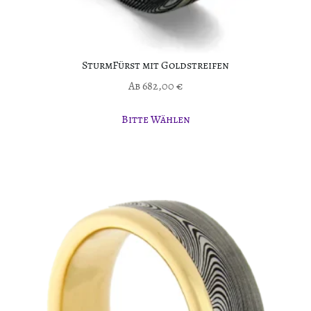
SturmFürst mit Goldstreifen
Ab
682,00
€
Bitte Wählen