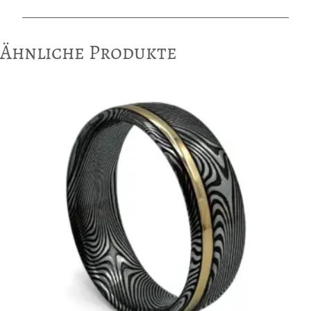
Ähnliche Produkte