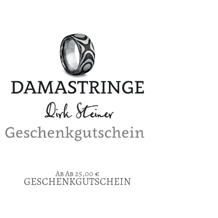
Ab
25,00
€
GESCHENKGUTSCHEIN