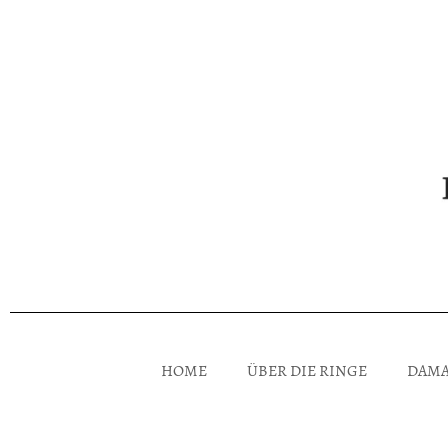
HOME
ÜBER DIE RINGE
DAMA