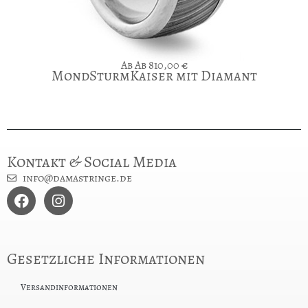
Ab
810,00
€
MondSturmKaiser mit Diamant
Kontakt & Social Media
info@damastringe.de
Gesetzliche Informationen
Versandinformationen