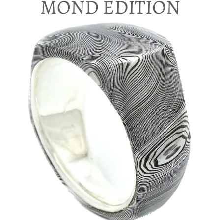
MOND EDITION