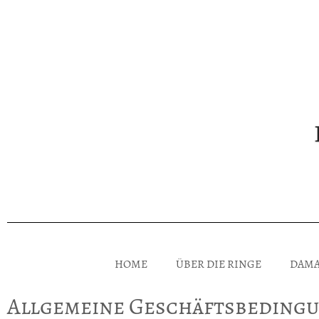
HOME
ÜBER DIE RINGE
DAMA
Allgemeine Geschäftsbedingu