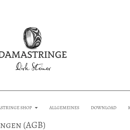
STRINGE SHOP
ALLGEMEINES
DOWNLOAD
ngen (AGB)