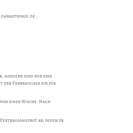
.damastringe.de .
r, sondern sind nur eine
t der Verbraucher ein für
 von einer Woche. Nach
 Vertragsangebot ab, indem er