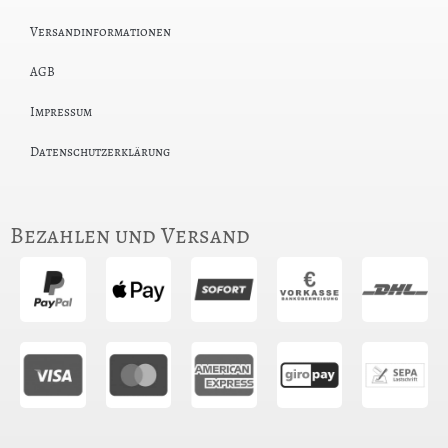
Versandinformationen
AGB
Impressum
Datenschutzerklärung
Bezahlen und Versand