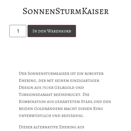
SonnenSturmKaiser
In den Warenkorb
Der Sonnensturmkaiser ist ein robuster
Ehering, der mit seinem einzigartigen
Design aus 750er Gelbgold und
Torsionsdamast beeindruckt. Die
Kombination aus gehärtetem Stahl und den
beiden Goldrändern macht diesen Ring
unverwüstlich und beständig.
Dieser alternative Ehering aus