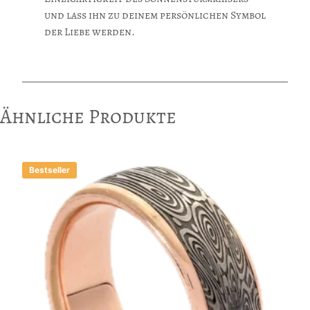
und lass ihn zu deinem persönlichen Symbol
der Liebe werden.
Ähnliche Produkte
Bestseller