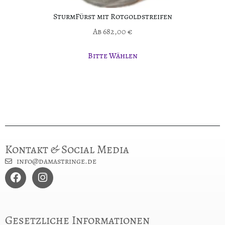
SturmFürst mit Rotgoldstreifen
Ab
682,00
€
Bitte Wählen
Kontakt & Social Media
info@damastringe.de
Gesetzliche Informationen