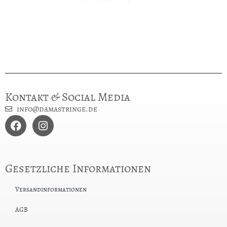
Kontakt & Social Media
info@damastringe.de
Gesetzliche Informationen
Versandinformationen
AGB