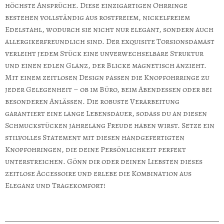
höchste Ansprüche. Diese einzigartigen Ohrringe
bestehen vollständig aus rostfreiem, nickelfreiem
Edelstahl, wodurch sie nicht nur elegant, sondern auch
allergikerfreundlich sind. Der exquisite Torsionsdamast
verleiht jedem Stück eine unverwechselbare Struktur
und einen edlen Glanz, der Blicke magnetisch anzieht.
Mit einem zeitlosen Design passen die Knopfohrringe zu
jeder Gelegenheit – ob im Büro, beim Abendessen oder bei
besonderen Anlässen. Die robuste Verarbeitung
garantiert eine lange Lebensdauer, sodass du an diesen
Schmuckstücken jahrelang Freude haben wirst. Setze ein
stilvolles Statement mit diesen handgefertigten
Knopfohringen, die deine Persönlichkeit perfekt
unterstreichen. Gönn dir oder deinen Liebsten dieses
zeitlose Accessoire und erlebe die Kombination aus
Eleganz und Tragekomfort!