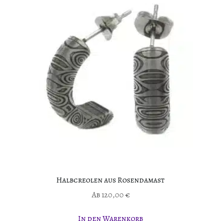
Halbcreolen aus Rosendamast
Ab
120,00
€
In den Warenkorb