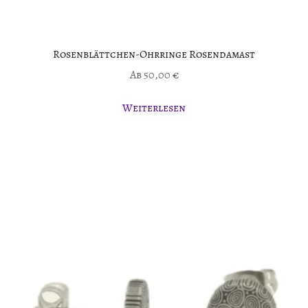
Rosenblättchen-Ohrringe Rosendamast
Ab
50,00
€
Weiterlesen