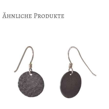
Ähnliche Produkte